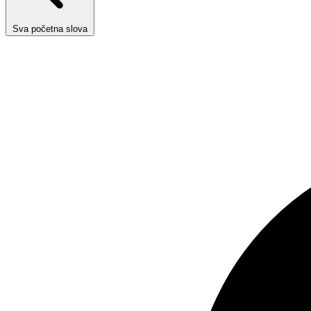
Sva početna slova