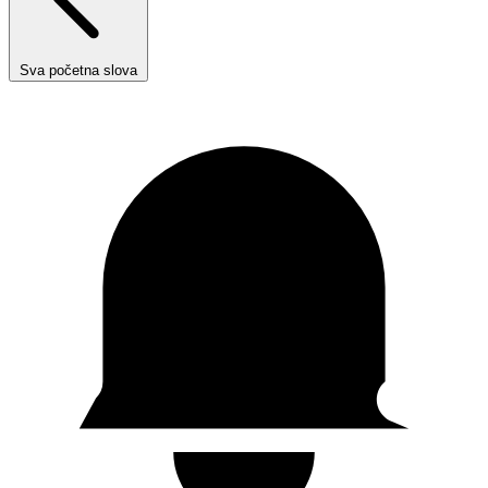
Sva početna slova