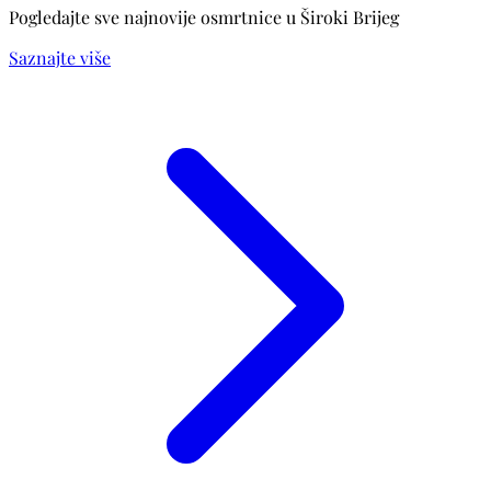
Pogledajte sve najnovije osmrtnice u Široki Brijeg
Saznajte više