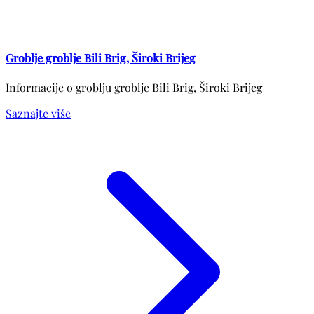
Groblje groblje Bili Brig, Široki Brijeg
Informacije o groblju groblje Bili Brig, Široki Brijeg
Saznajte više