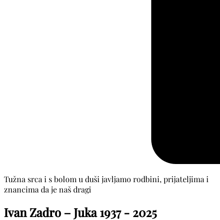
Tužna srca i s bolom u duši javljamo rodbini, prijateljima i
znancima da je naš dragi
Ivan Zadro – Juka
1937 - 2025