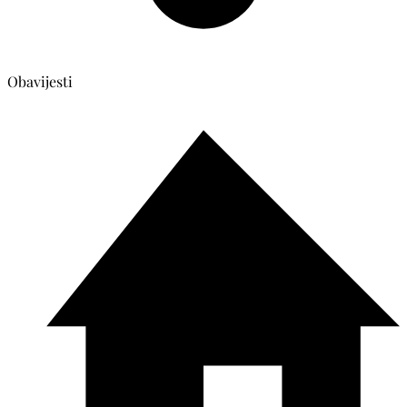
Obavijesti