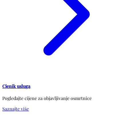
Cjenik usluga
Pogledajte cijene za objavljivanje osmrtnice
Saznajte više