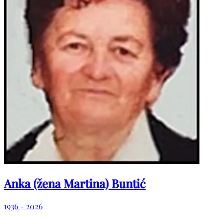
Anka (žena Martina) Buntić
1936 - 2026