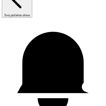
Sva početna slova