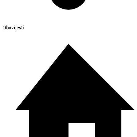
Obavijesti