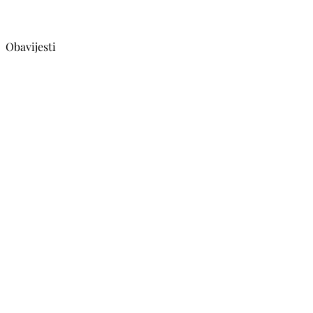
Obavijesti