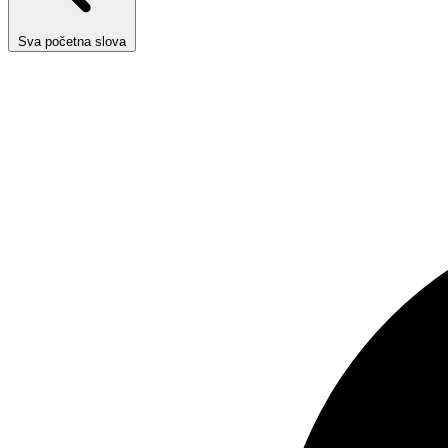
Sva početna slova