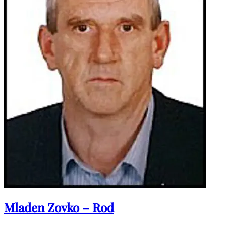
Mladen Zovko – Rod