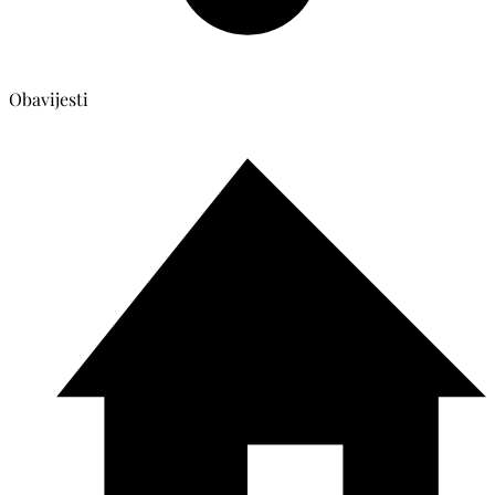
Obavijesti