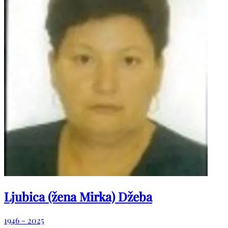
Ljubica (žena Mirka) Džeba
1946 - 2025