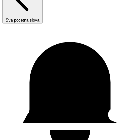
Sva početna slova