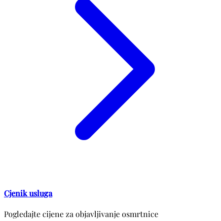
Cjenik usluga
Pogledajte cijene za objavljivanje osmrtnice