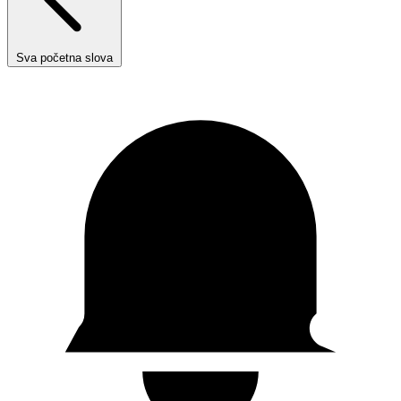
Sva početna slova