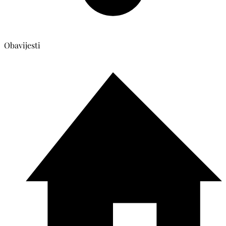
Obavijesti