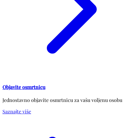
Objavite osmrtnicu
Jednostavno objavite osmrtnicu za vašu voljenu osobu
Saznajte više