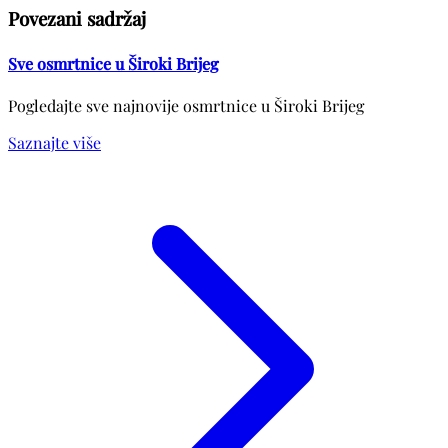
Povezani sadržaj
Sve osmrtnice u Široki Brijeg
Pogledajte sve najnovije osmrtnice u Široki Brijeg
Saznajte više