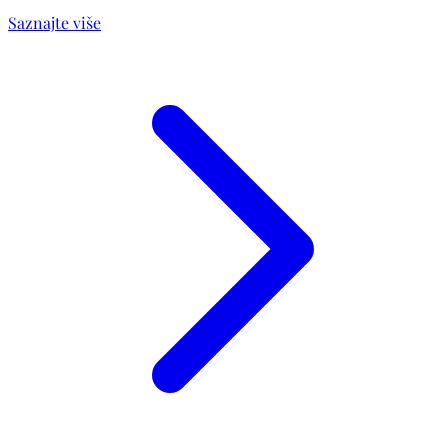
Saznajte više