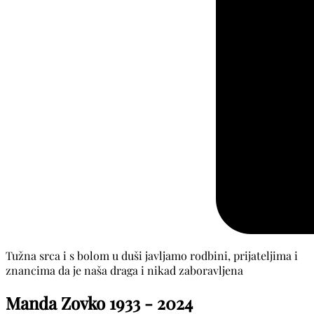
Tužna srca i s bolom u duši javljamo rodbini, prijateljima i
znancima da je naša draga i nikad zaboravljena
Manda Zovko
1933 - 2024