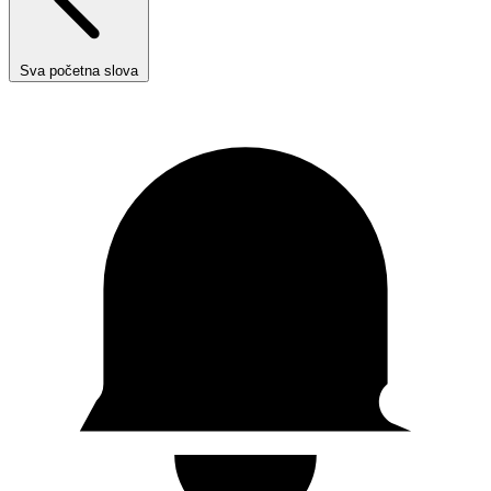
Sva početna slova