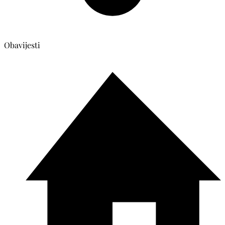
Obavijesti