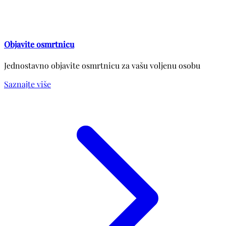
Objavite osmrtnicu
Jednostavno objavite osmrtnicu za vašu voljenu osobu
Saznajte više