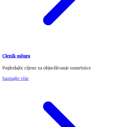
Cjenik usluga
Pogledajte cijene za objavljivanje osmrtnice
Saznajte više