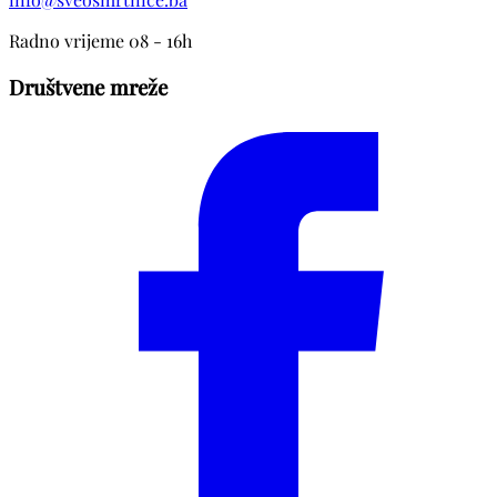
Radno vrijeme 08 - 16h
Društvene mreže