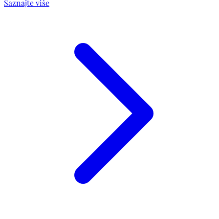
Saznajte više