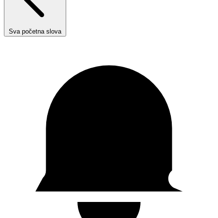
Sva početna slova