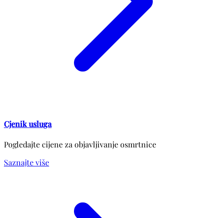
Cjenik usluga
Pogledajte cijene za objavljivanje osmrtnice
Saznajte više