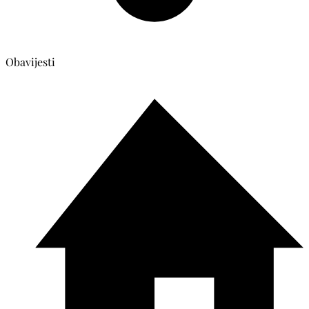
Obavijesti