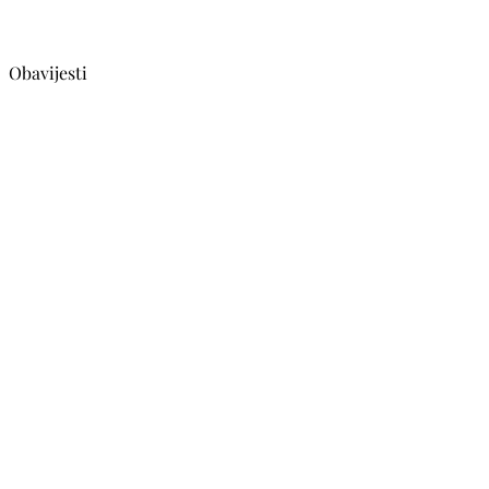
Obavijesti