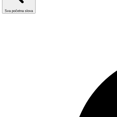
Sva početna slova