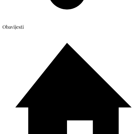
Obavijesti