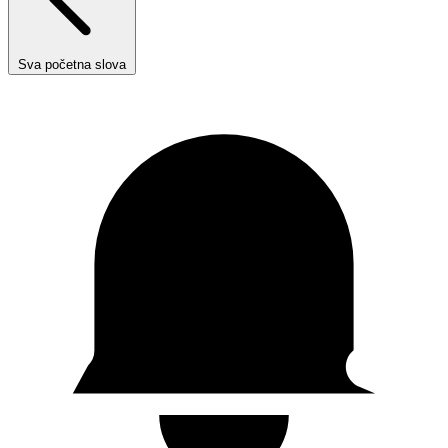
Sva početna slova