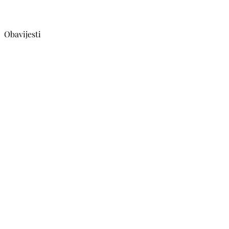
Obavijesti