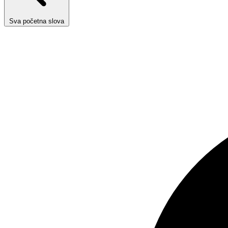
Sva početna slova