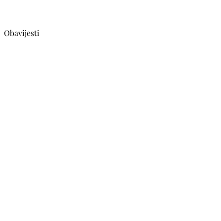
Obavijesti