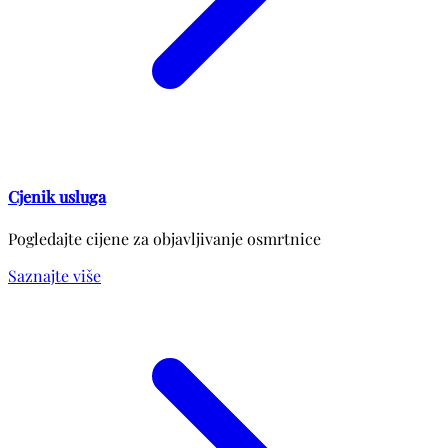
Cjenik usluga
Pogledajte cijene za objavljivanje osmrtnice
Saznajte više