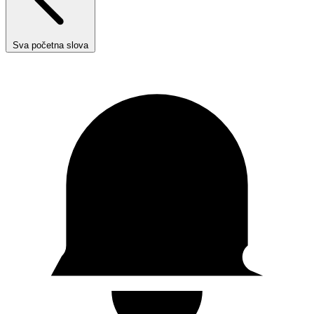
Sva početna slova