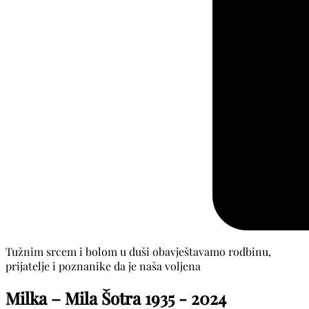
Tužnim srcem i bolom u duši obavještavamo rodbinu,
prijatelje i poznanike da je naša voljena
Milka – Mila Šotra
1935 - 2024