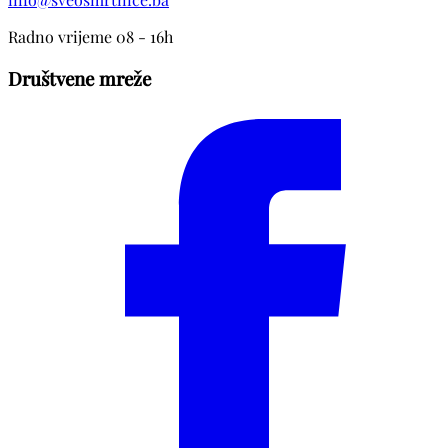
Radno vrijeme 08 - 16h
Društvene mreže