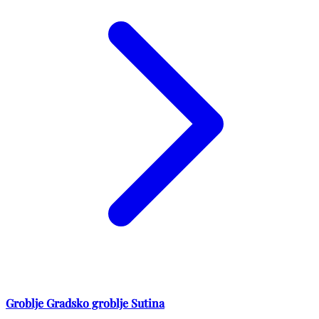
Groblje Gradsko groblje Sutina