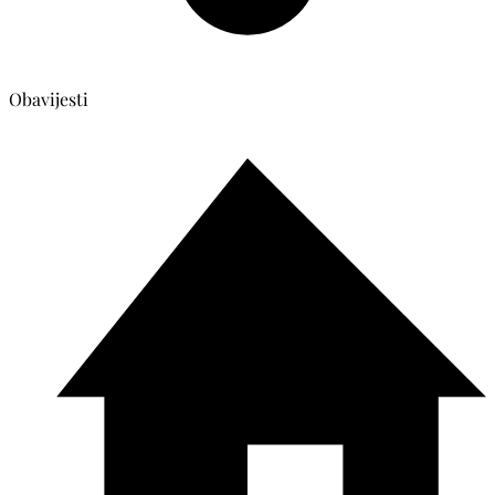
Obavijesti