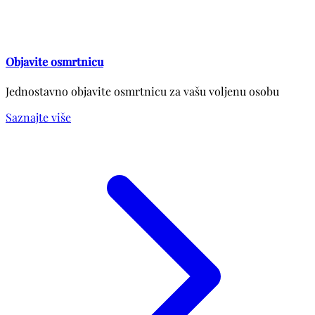
Objavite osmrtnicu
Jednostavno objavite osmrtnicu za vašu voljenu osobu
Saznajte više