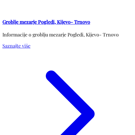
Groblje mezarje Pogledi, Kijevo- Trnovo
Informacije o groblju mezarje Pogledi, Kijevo- Trnovo
Saznajte više