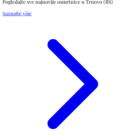
Pogledajte sve najnovije osmrtnice u Trnovo (RS)
Saznajte više