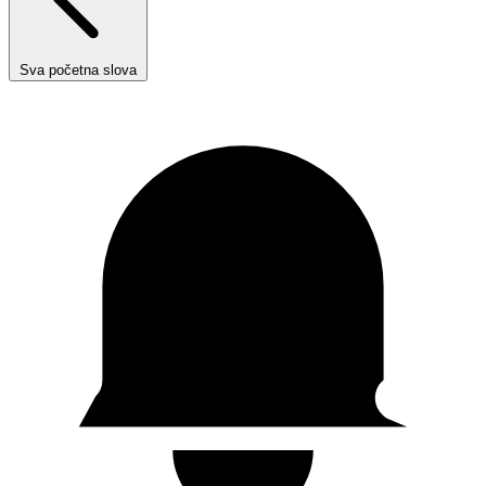
Sva početna slova