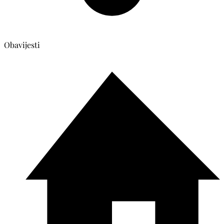
Obavijesti