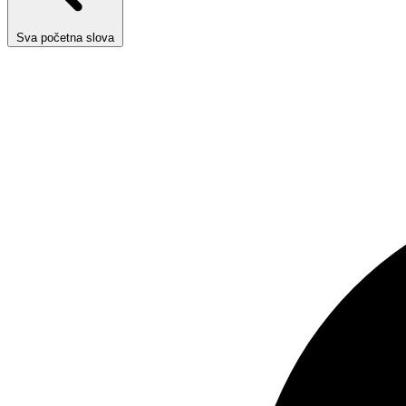
Sva početna slova