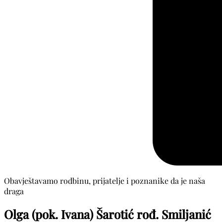
Obavještavamo rodbinu, prijatelje i poznanike da je naša
draga
Olga (pok. Ivana) Šarotić rođ. Smiljanić