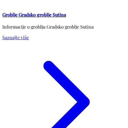
Groblje Gradsko groblje Sutina
Informacije o groblju Gradsko groblje Sutina
Saznajte više