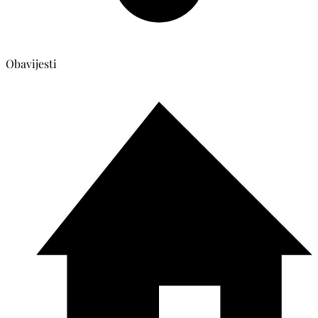
Obavijesti