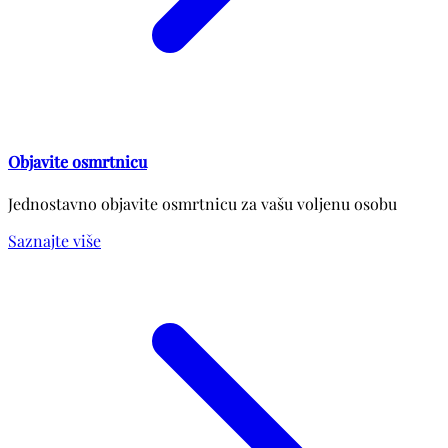
Objavite osmrtnicu
Jednostavno objavite osmrtnicu za vašu voljenu osobu
Saznajte više