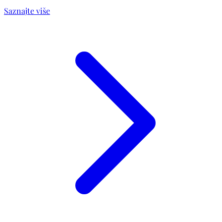
Saznajte više