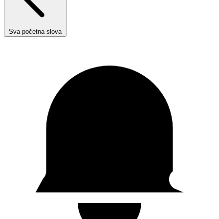
Sva početna slova