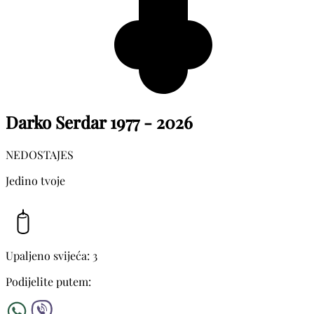
Darko Serdar
1977 - 2026
NEDOSTAJES
Jedino tvoje
Upaljeno svijeća: 3
Podijelite putem: