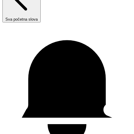
Sva početna slova