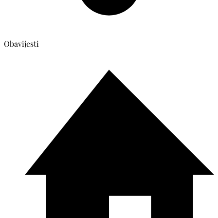
Obavijesti