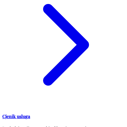
Cjenik usluga