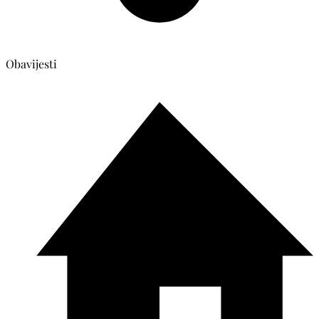
Obavijesti