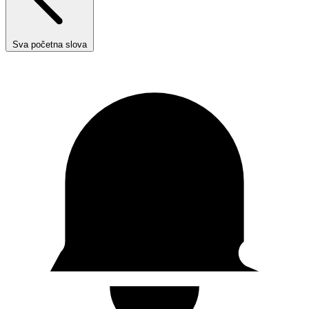
Sva početna slova