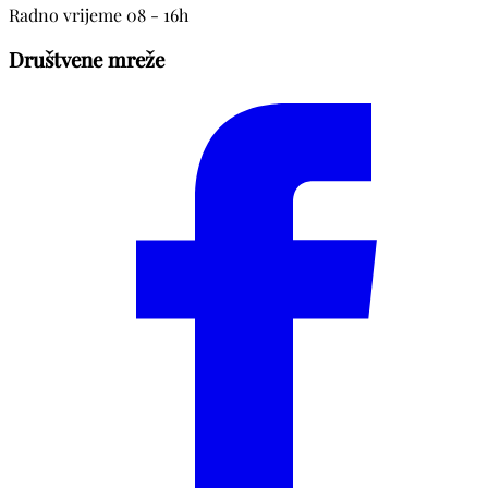
Radno vrijeme 08 - 16h
Društvene mreže