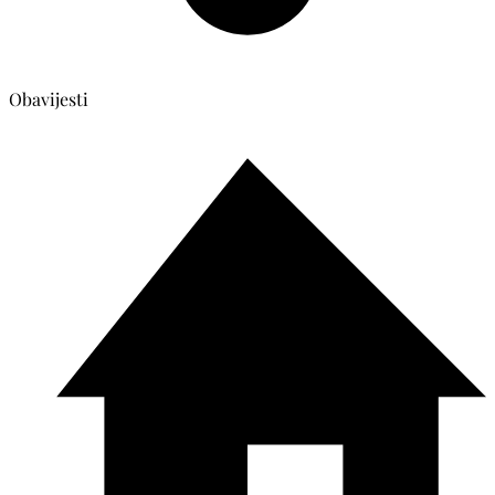
Obavijesti